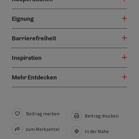
Eignung
Barrierefreiheit
Inspiration
Mehr Entdecken
Beitrag merken
Beitrag drucken
zum Merkzettel
In der Nähe