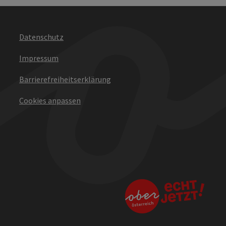
Datenschutz
Impressum
Barrierefreiheitserklärung
Cookies anpassen