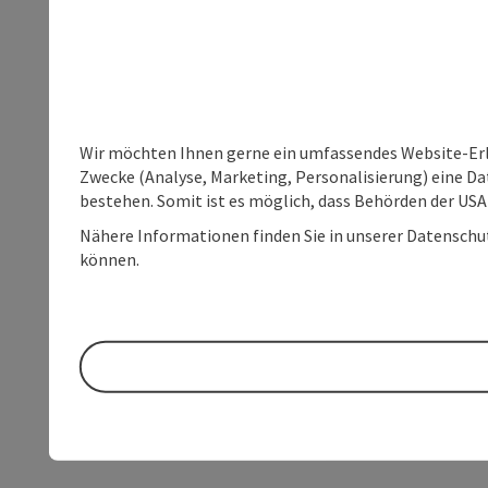
Wir möchten Ihnen gerne ein umfassendes Website-Erle
Zwecke (Analyse, Marketing, Personalisierung) eine Dat
bestehen. Somit ist es möglich, dass Behörden der U
Nähere Informationen finden Sie in unserer Datenschutz
können.