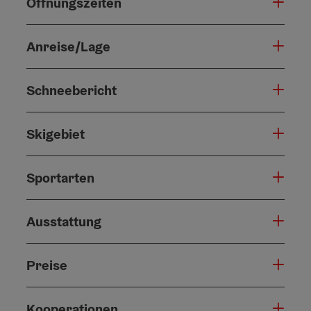
Öffnungszeiten
Anreise/Lage
Schneebericht
Skigebiet
Sportarten
Ausstattung
Preise
Kooperationen