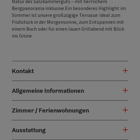
Natur des Salzkammerguts – mit herrlichem
Bergpanorama inklusive.Ein besonderes Highlight im
Sommer ist unsere großzügige Terrasse: Ideal zum
Frühstück in der Morgensonne, zum Entspannen mit
einem Buch oder für einen lauen Grillabend mit Blick
ins Grüne.
Kontakt
Allgemeine Informationen
Zimmer / Ferienwohnungen
Ausstattung