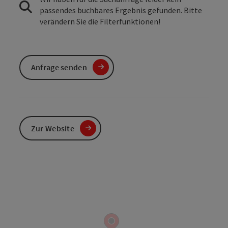
passendes buchbares Ergebnis gefunden. Bitte
verändern Sie die Filterfunktionen!
Anfrage senden
Zur Website