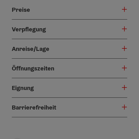
Preise
Verpflegung
Anreise/Lage
Öffnungszeiten
Eignung
Barrierefreiheit