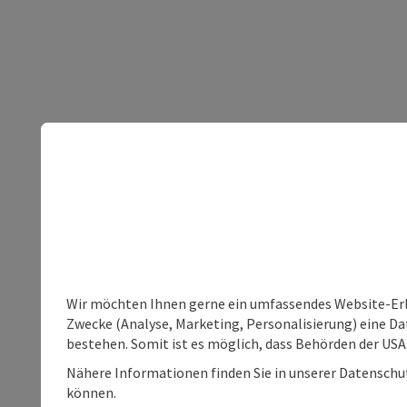
Wir möchten Ihnen gerne ein umfassendes Website-Erle
Zwecke (Analyse, Marketing, Personalisierung) eine Dat
bestehen. Somit ist es möglich, dass Behörden der U
Nähere Informationen finden Sie in unserer Datenschutz
können.